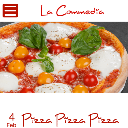
Pizza Pizza Pizza
4
Feb